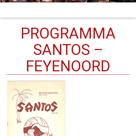
PROGRAMMA
SANTOS –
FEYENOORD