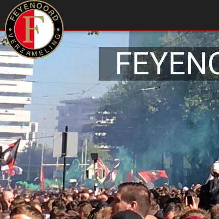
FEYEN