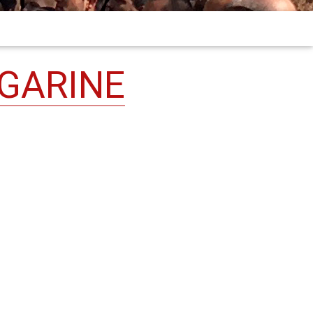
GARINE