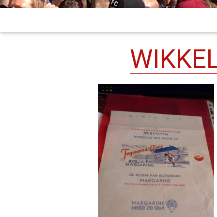
WIKKE