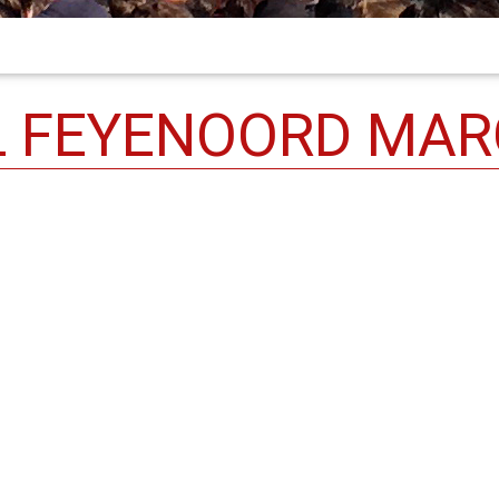
L FEYENOORD MAR