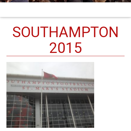
SOUTHAMPTON
2015