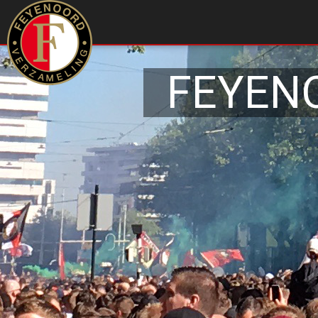
FEYEN