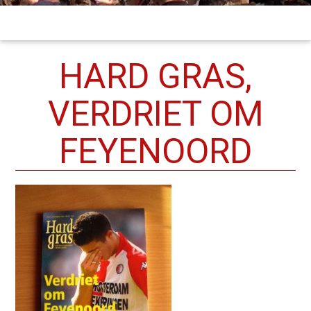
HARD GRAS,
VERDRIET OM
FEYENOORD