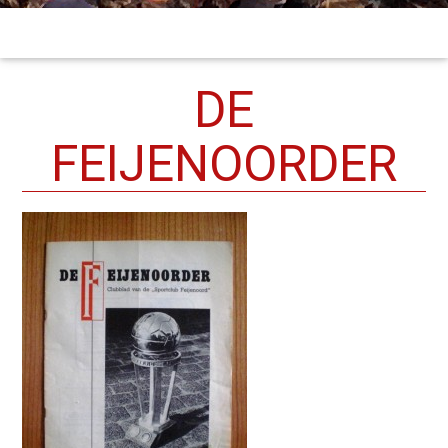
DE
FEIJENOORDER