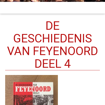
DE
GESCHIEDENIS
VAN FEYENOORD
DEEL 4