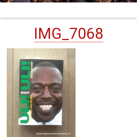
IMG_7068