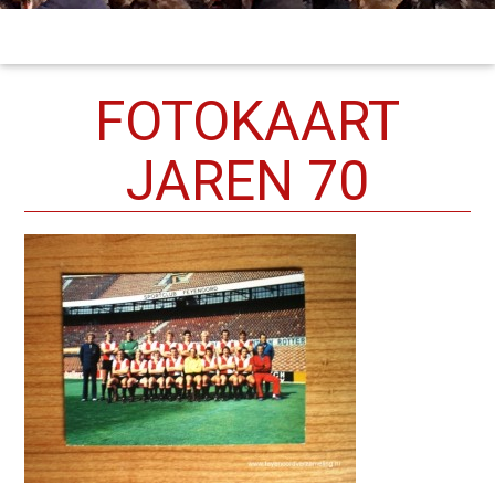
FOTOKAART
JAREN 70