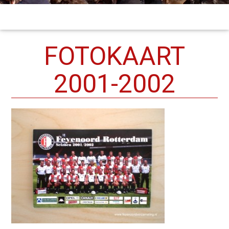
FOTOKAART
2001-2002