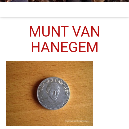
MUNT VAN
HANEGEM