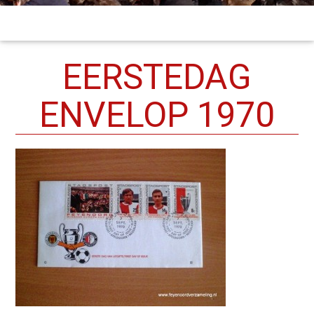
EERSTEDAG
ENVELOP 1970