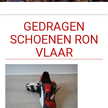
GEDRAGEN
SCHOENEN RON
VLAAR