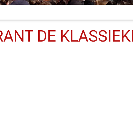
RANT DE KLASSIEK