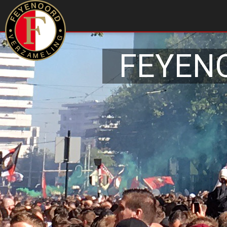
FEYEN