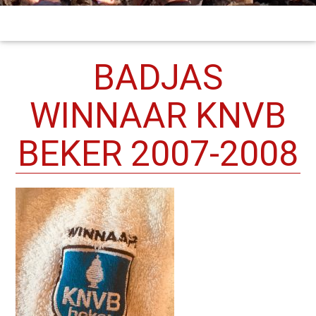
BADJAS
WINNAAR KNVB
BEKER 2007-2008