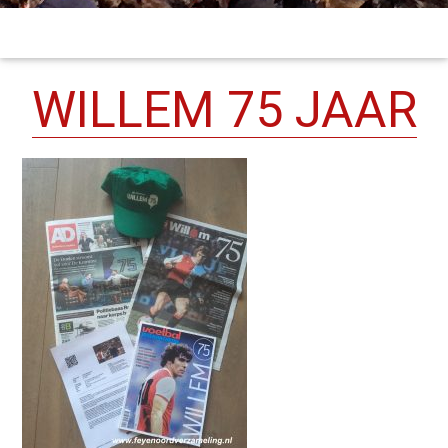
WILLEM 75 JAAR