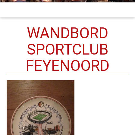
WANDBORD
SPORTCLUB
FEYENOORD