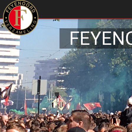
FEYEN