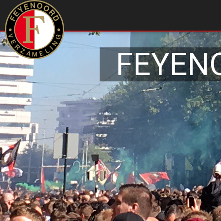
FEYEN