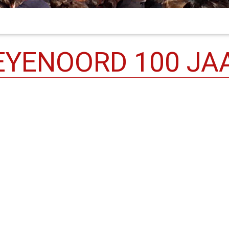
EYENOORD 100 JA