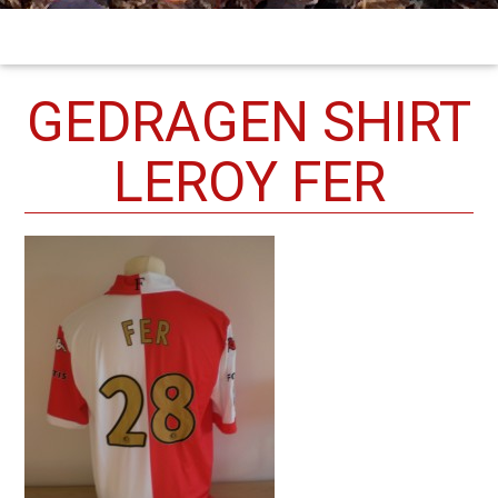
GEDRAGEN SHIRT
LEROY FER