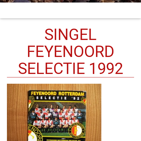
SINGEL
FEYENOORD
SELECTIE 1992