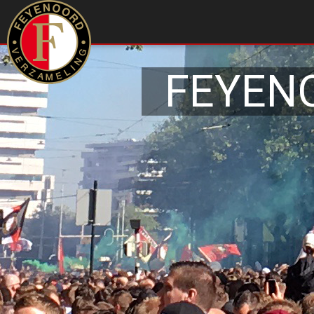
FEYEN