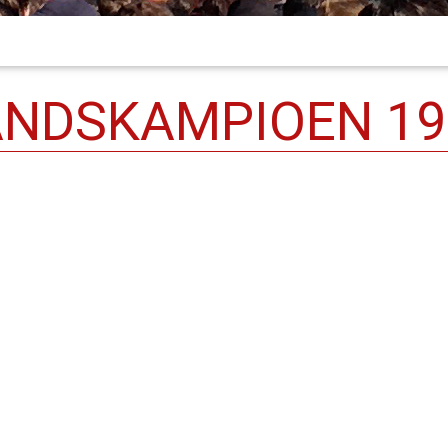
ANDSKAMPIOEN 19