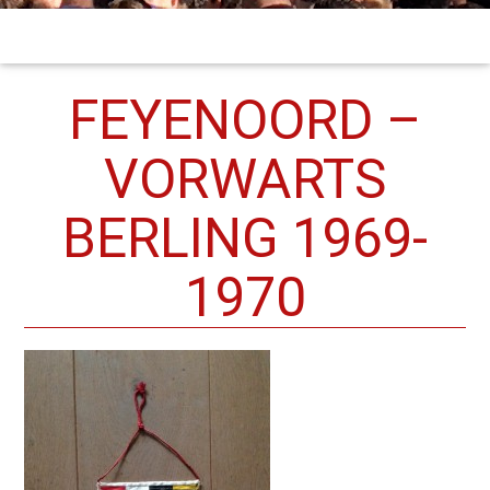
FEYENOORD –
VORWARTS
BERLING 1969-
1970