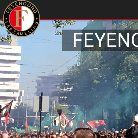
FEYEN