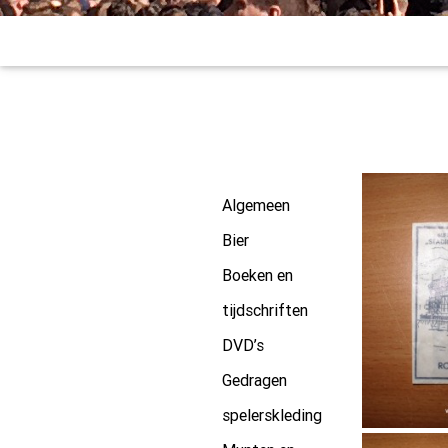
Algemeen
Bier
Boeken en
tijdschriften
DVD’s
Gedragen
spelerskleding