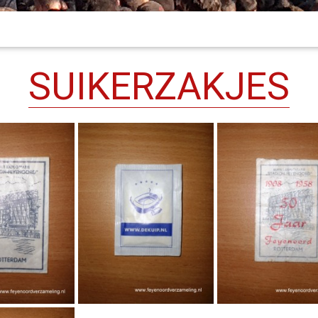
SUIKERZAKJES