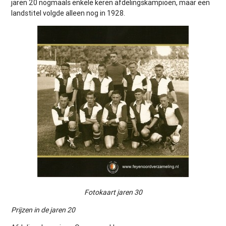
jaren 20 nogmaals enkele keren afdelingskampioen, maar een
landstitel volgde alleen nog in 1928.
Fotokaart jaren 30
Prijzen in de jaren 20