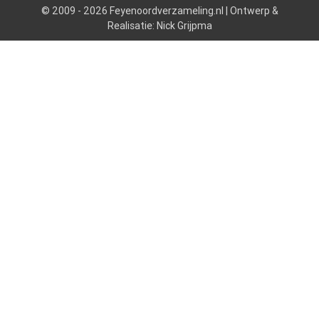
© 2009 - 2026 Feyenoordverzameling.nl | Ontwerp &
Realisatie: Nick Grijpma