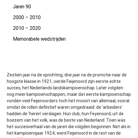
Jaren 90
2000 – 2010
2010 – 2020
Memorabele wedstrijden
Zestien jaar na de oprichting, drie jaar na de promotie naar de
hoogste klasse in 1921, vierde Feijenoord zijn eerste echte
succes, het Nederlands landskampioenschap. Later volgden
nog meer kampioenschappen, maar dat eerste kampioenschap
vonden veel Feijenoorders toch het mooist van allemaal, vooral
omdat de rollen definitief waren omgedraaid: de ‘arbeiders’
hadden de ‘heren’ verslagen. Hun club, hun Feyenoord, uit de
boezem van het volk, was de beste van Nederland. Toen was
het succesverhaal van de jaren die volgden begonnen. Net als in
het kampioensjaar 1924, werd Feijenoord in de rest van de