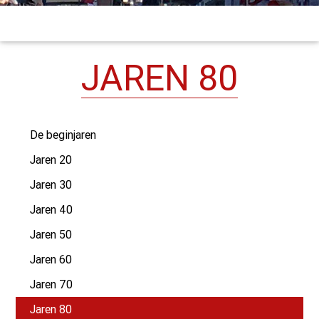
JAREN 80
De beginjaren
Jaren 20
Jaren 30
Jaren 40
Jaren 50
Jaren 60
Jaren 70
Jaren 80