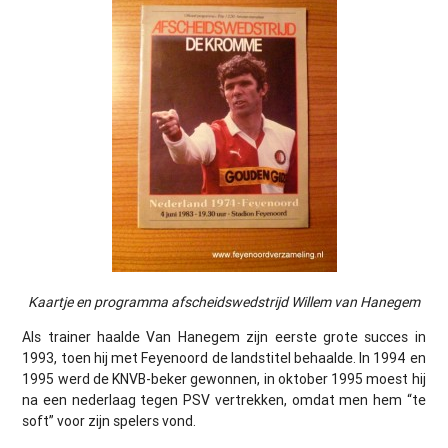
Kaartje en programma afscheidswedstrijd Willem van Hanegem
Als trainer haalde Van Hanegem zijn eerste grote succes in
1993, toen hij met Feyenoord de landstitel behaalde. In 1994 en
1995 werd de KNVB-beker gewonnen, in oktober 1995 moest hij
na een nederlaag tegen PSV vertrekken, omdat men hem “te
soft” voor zijn spelers vond.