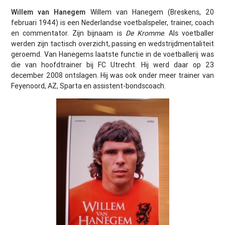
Willem van Hanegem
Willem van Hanegem (Breskens, 20
februari 1944) is een Nederlandse voetbalspeler, trainer, coach
en commentator. Zijn bijnaam is
De Kromme
. Als voetballer
werden zijn tactisch overzicht, passing en wedstrijdmentaliteit
geroemd. Van Hanegems laatste functie in de voetballerij was
die van hoofdtrainer bij FC Utrecht. Hij werd daar op 23
december 2008 ontslagen. Hij was ook onder meer trainer van
Feyenoord, AZ, Sparta en assistent-bondscoach.