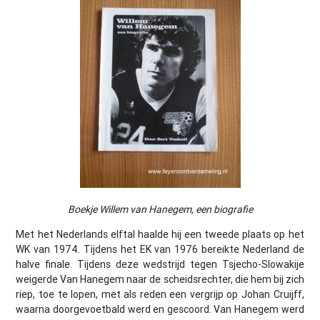
Boekje Willem van Hanegem, een biografie
Met het Nederlands elftal haalde hij een tweede plaats op het
WK van 1974. Tijdens het EK van 1976 bereikte Nederland de
halve finale. Tijdens deze wedstrijd tegen Tsjecho-Slowakije
weigerde Van Hanegem naar de scheidsrechter, die hem bij zich
riep, toe te lopen, met als reden een vergrijp op Johan Cruijff,
waarna doorgevoetbald werd en gescoord. Van Hanegem werd