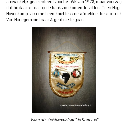
aanvankelijk geselecteerd voor het WK van 1978, maar voorzag
dat hij daar vooral op de bank zou komen te zitten. Toen Hugo
Hovenkamp zich met een knieblessure afmeldde, besloot ook
Van Hanegem niet naar Argentinië te gaan.
Vaan afscheidswedstrijd “de Kromme”